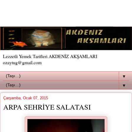
Lezzetli Yemek Tarifleri AKDENİZ AKŞAMLARI
ozaytug@gmail.com
▼
▼
Çarşamba, Ocak 07, 2015
ARPA SEHRİYE SALATASI